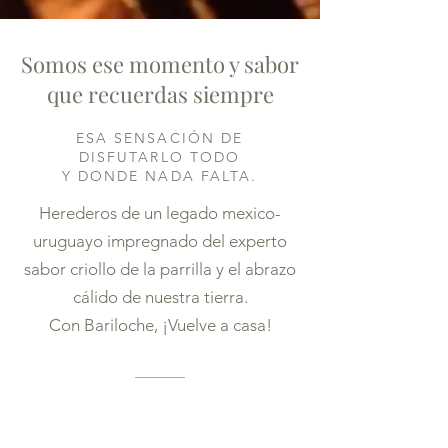
Somos ese momento y sabor
que recuerdas siempre
ESA SENSACIÓN DE
DISFUTARLO TODO
Y DONDE NADA FALTA.
Herederos de un legado mexico-
uruguayo impregnado del experto
sabor criollo de la parrilla y el abrazo
cálido de nuestra tierra.
Con Bariloche, ¡Vuelve a casa!