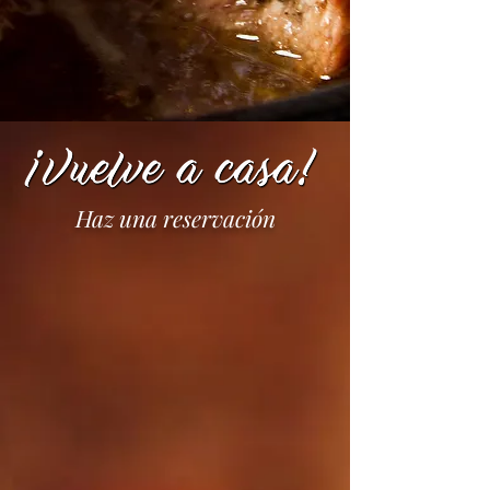
Haz una reservación